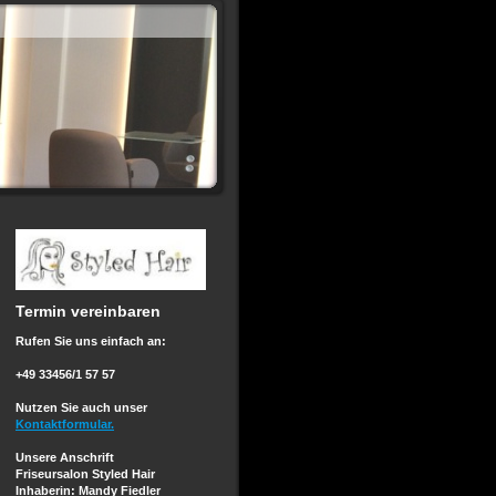
Termin vereinbaren
Rufen Sie uns einfach an:
+49 33456/1 57 57
Nutzen Sie auch unser
Kontaktformular.
Unsere Anschrift
Friseursalon Styled Hair
Inhaberin: Mandy Fiedler