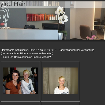
yled Hair
Hairdreams Schulung 29.09.2012 bis 01.10.2012 - Haarverlängerung/-verdichtung
(vorher/nachher Bilder von unseren Modellen)
Ein großes Dankeschön an unsere Modelle!